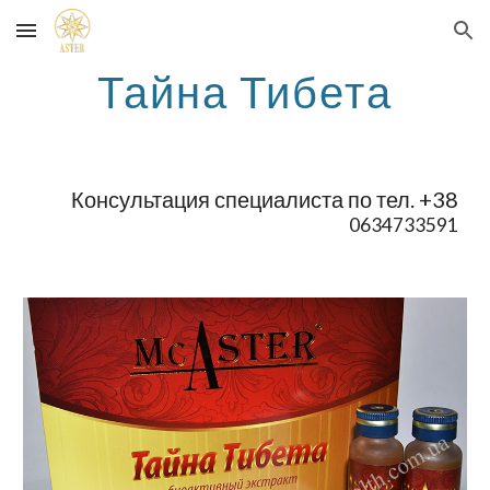
Skip to main content
Skip to navigation
Тайна Тибета
Консультация специалиста по тел. +38
0634733591