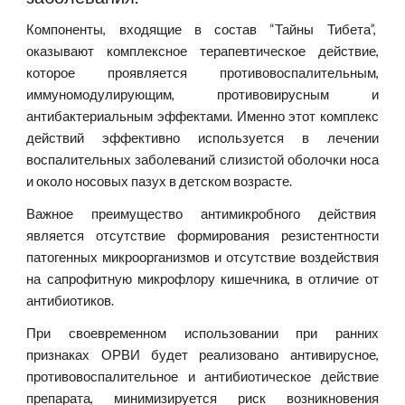
Компоненты, входящие в состав “Тайны Тибета”,
оказывают комплексное терапевтическое действие,
которое проявляется противовоспалительным,
иммуномодулирующим, противовирусным и
антибактериальным эффектами. Именно этот комплекс
действий эффективно используется в лечении
воспалительных заболеваний слизистой оболочки носа
и около носовых пазух в детском возрасте.
Важное преимущество антимикробного действия
является отсутствие формирования резистентности
патогенных микроорганизмов и отсутствие воздействия
на сапрофитную микрофлору кишечника, в отличие от
антибиотиков.
При своевременном использовании при ранних
признаках ОРВИ будет реализовано антивирусное,
противовоспалительное и антибиотическое действие
препарата, минимизируется риск возникновения