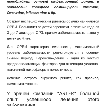
преобладает острый инфекционный ринит, в
этиологии которого доминируют Rhinovirus,
Coronavirus, Influenza virus и др.
Острым неспецифическим ринитом обычно начинаются
ОРВИ. Большинство детей переносит в течение года от
3 до 7 эпизодов ОРЗ, причем заболеваемость выше у
детей до 4 лет.
Для ОРВИ характерна сезонность, максимальный
уровень заболеваемости регистрируется в осенне-
зимний период. Переохлаждение – один из частых
предрасполагающих факторов для активации условно-
патогенной микрофлоры в полости носа,
Лечение острого вирусного ринита, как правило,
симптоматическое.
У врачей компании "ASTER" большой
опыт успешнооо лечения этого
заболевания.